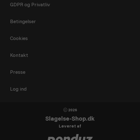
GDPR og Privatliv
Betingelser
Cookies
Kontakt
Presse
Log ind
2026
Slagelse-Shop.dk
Leveret af