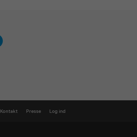
Kontakt
Presse
Log ind