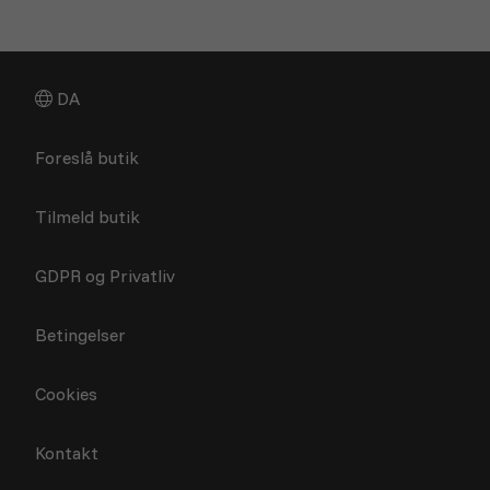
DA
Foreslå butik
Tilmeld butik
GDPR og Privatliv
Betingelser
Cookies
Kontakt